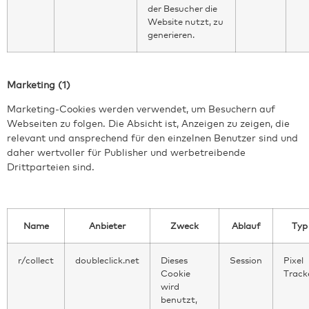
der Besucher die
Website nutzt, zu
generieren.
Marketing (1)
Marketing-Cookies werden verwendet, um Besuchern auf
Webseiten zu folgen. Die Absicht ist, Anzeigen zu zeigen, die
relevant und ansprechend für den einzelnen Benutzer sind und
daher wertvoller für Publisher und werbetreibende
Drittparteien sind.
Name
Anbieter
Zweck
Ablauf
Typ
r/collect
doubleclick.net
Dieses
Session
Pixel
Cookie
Track
wird
benutzt,