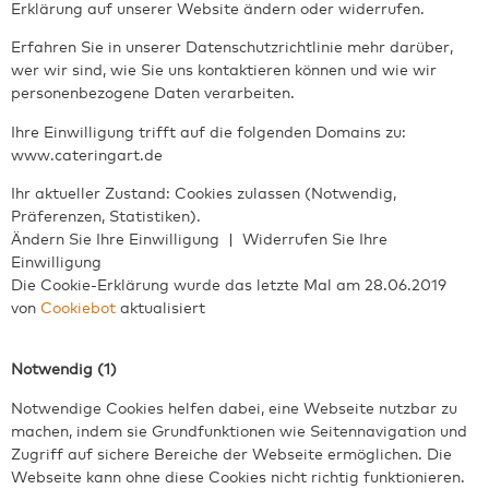
Erklärung auf unserer Website ändern oder widerrufen.
Erfahren Sie in unserer Datenschutzrichtlinie mehr darüber,
wer wir sind, wie Sie uns kontaktieren können und wie wir
personenbezogene Daten verarbeiten.
Ihre Einwilligung trifft auf die folgenden Domains zu:
www.cateringart.de
Ihr aktueller Zustand: Cookies zulassen (Notwendig
,
Präferenzen
, Statistiken
).
Ändern Sie Ihre Einwilligung
|
Widerrufen Sie Ihre
Einwilligung
Die Cookie-Erklärung wurde das letzte Mal am 28.06.2019
von
Cookiebot
aktualisiert
Notwendig (1)
Notwendige Cookies helfen dabei, eine Webseite nutzbar zu
machen, indem sie Grundfunktionen wie Seitennavigation und
Zugriff auf sichere Bereiche der Webseite ermöglichen. Die
Webseite kann ohne diese Cookies nicht richtig funktionieren.