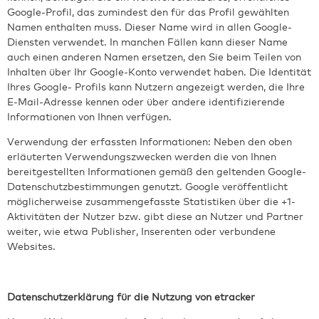
Google-Profil, das zumindest den für das Profil gewählten
Namen enthalten muss. Dieser Name wird in allen Google-
Diensten verwendet. In manchen Fällen kann dieser Name
auch einen anderen Namen ersetzen, den Sie beim Teilen von
Inhalten über Ihr Google-Konto verwendet haben. Die Identität
Ihres Google- Profils kann Nutzern angezeigt werden, die Ihre
E-Mail-Adresse kennen oder über andere identifizierende
Informationen von Ihnen verfügen.
Verwendung der erfassten Informationen: Neben den oben
erläuterten Verwendungszwecken werden die von Ihnen
bereitgestellten Informationen gemäß den geltenden Google-
Datenschutzbestimmungen genutzt. Google veröffentlicht
möglicherweise zusammengefasste Statistiken über die +1-
Aktivitäten der Nutzer bzw. gibt diese an Nutzer und Partner
weiter, wie etwa Publisher, Inserenten oder verbundene
Websites.
Datenschutzerklärung für die Nutzung von etracker