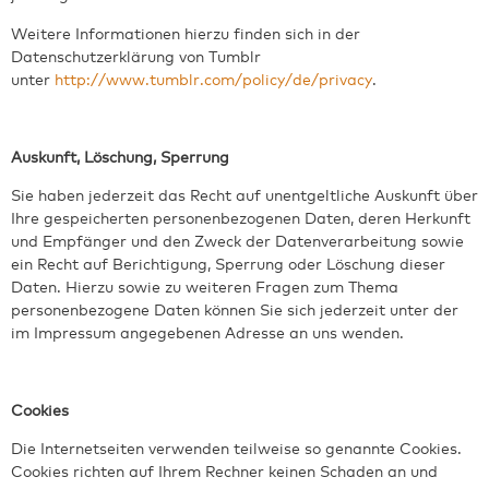
Weitere Informationen hierzu finden sich in der
Datenschutzerklärung von Tumblr
unter
http://www.tumblr.com/policy/de/privacy
.
Auskunft, Löschung, Sperrung
Sie haben jederzeit das Recht auf unentgeltliche Auskunft über
Ihre gespeicherten personenbezogenen Daten, deren Herkunft
und Empfänger und den Zweck der Datenverarbeitung sowie
ein Recht auf Berichtigung, Sperrung oder Löschung dieser
Daten. Hierzu sowie zu weiteren Fragen zum Thema
personenbezogene Daten können Sie sich jederzeit unter der
im Impressum angegebenen Adresse an uns wenden.
Cookies
Die Internetseiten verwenden teilweise so genannte Cookies.
Cookies richten auf Ihrem Rechner keinen Schaden an und