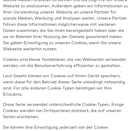
Website zu analysieren. Außerdem geben wir Informationen zu
Ihrer Verwendung unserer Website an unsere Partner für
soziale Medien, Werbung und Analysen weiter. Unsere Partner
führen diese Informationen möglicherweise mit weiteren
Daten zusammen, die Sie ihnen bereitgestellt haben oder die
sie im Rahmen Ihrer Nutzung der Dienste gesammelt haben.
Sie geben Einwilligung zu unseren Cookies, wenn Sie unsere
Webseite weiterhin nutzen.
Cookies sind kleine Textdateien, die von Webseiten verwendet
werden, um die Benutzererfahrung effizienter zu gestalten.
Laut Gesetz können wir Cookies auf Ihrem Gerät speichern,
wenn diese für den Betrieb dieser Seite unbedingt notwendig
sind. Für alle anderen Cookie-Typen benötigen wir Ihre
Erlaubnis.
Diese Seite verwendet unterschiedliche Cookie-Typen. Einige
Cookies werden von Drittparteien platziert, die auf unseren
Seiten erscheinen.
Sie können Ihre Einwilligung jederzeit von der Cookie-