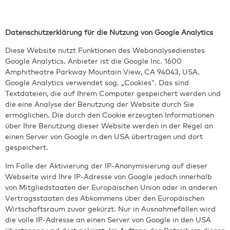
Datenschutzerklärung für die Nutzung von Google Analytics
Diese Website nutzt Funktionen des Webanalysedienstes
Google Analytics. Anbieter ist die Google Inc. 1600
Amphitheatre Parkway Mountain View, CA 94043, USA.
Google Analytics verwendet sog. „Cookies“. Das sind
Textdateien, die auf Ihrem Computer gespeichert werden und
die eine Analyse der Benutzung der Website durch Sie
ermöglichen. Die durch den Cookie erzeugten Informationen
über Ihre Benutzung dieser Website werden in der Regel an
einen Server von Google in den USA übertragen und dort
gespeichert.
Im Falle der Aktivierung der IP-Anonymisierung auf dieser
Webseite wird Ihre IP-Adresse von Google jedoch innerhalb
von Mitgliedstaaten der Europäischen Union oder in anderen
Vertragsstaaten des Abkommens über den Europäischen
Wirtschaftsraum zuvor gekürzt. Nur in Ausnahmefällen wird
die volle IP-Adresse an einen Server von Google in den USA