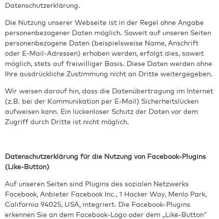
Datenschutzerklärung.
Die Nutzung unserer Webseite ist in der Regel ohne Angabe
personenbezogener Daten möglich. Soweit auf unseren Seiten
personenbezogene Daten (beispielsweise Name, Anschrift
oder E-Mail-Adressen) erhoben werden, erfolgt dies, soweit
möglich, stets auf freiwilliger Basis. Diese Daten werden ohne
Ihre ausdrückliche Zustimmung nicht an Dritte weitergegeben.
Wir weisen darauf hin, dass die Datenübertragung im Internet
(z.B. bei der Kommunikation per E-Mail) Sicherheitslücken
aufweisen kann. Ein lückenloser Schutz der Daten vor dem
Zugriff durch Dritte ist nicht möglich.
Datenschutzerklärung für die Nutzung von Facebook-Plugins
(Like-Button)
Auf unseren Seiten sind Plugins des sozialen Netzwerks
Facebook, Anbieter Facebook Inc., 1 Hacker Way, Menlo Park,
California 94025, USA, integriert. Die Facebook-Plugins
erkennen Sie an dem Facebook-Logo oder dem „Like-Button“