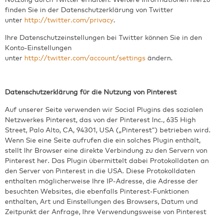
finden Sie in der Datenschutzerklärung von Twitter
unter
http://twitter.com/privacy
.
Ihre Datenschutzeinstellungen bei Twitter können Sie in den
Konto-Einstellungen
unter
http://twitter.com/account/settings
ändern.
Datenschutzerklärung für die Nutzung von Pinterest
Auf unserer Seite verwenden wir Social Plugins des sozialen
Netzwerkes Pinterest, das von der Pinterest Inc., 635 High
Street, Palo Alto, CA, 94301, USA („Pinterest“) betrieben wird.
Wenn Sie eine Seite aufrufen die ein solches Plugin enthält,
stellt Ihr Browser eine direkte Verbindung zu den Servern von
Pinterest her. Das Plugin übermittelt dabei Protokolldaten an
den Server von Pinterest in die USA. Diese Protokolldaten
enthalten möglicherweise Ihre IP-Adresse, die Adresse der
besuchten Websites, die ebenfalls Pinterest-Funktionen
enthalten, Art und Einstellungen des Browsers, Datum und
Zeitpunkt der Anfrage, Ihre Verwendungsweise von Pinterest