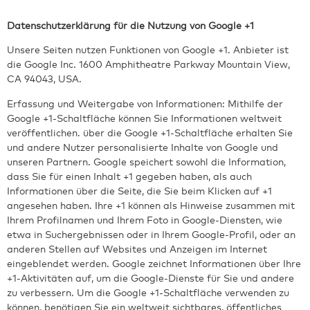
Datenschutzerklärung für die Nutzung von Google +1
Unsere Seiten nutzen Funktionen von Google +1. Anbieter ist
die Google Inc. 1600 Amphitheatre Parkway Mountain View,
CA 94043, USA.
Erfassung und Weitergabe von Informationen: Mithilfe der
Google +1-Schaltfläche können Sie Informationen weltweit
veröffentlichen. über die Google +1-Schaltfläche erhalten Sie
und andere Nutzer personalisierte Inhalte von Google und
unseren Partnern. Google speichert sowohl die Information,
dass Sie für einen Inhalt +1 gegeben haben, als auch
Informationen über die Seite, die Sie beim Klicken auf +1
angesehen haben. Ihre +1 können als Hinweise zusammen mit
Ihrem Profilnamen und Ihrem Foto in Google-Diensten, wie
etwa in Suchergebnissen oder in Ihrem Google-Profil, oder an
anderen Stellen auf Websites und Anzeigen im Internet
eingeblendet werden. Google zeichnet Informationen über Ihre
+1-Aktivitäten auf, um die Google-Dienste für Sie und andere
zu verbessern. Um die Google +1-Schaltfläche verwenden zu
können, benötigen Sie ein weltweit sichtbares, öffentliches