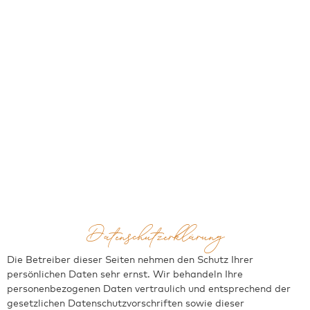
Datenschutzerklärung
Die Betreiber dieser Seiten nehmen den Schutz Ihrer
persönlichen Daten sehr ernst. Wir behandeln Ihre
personenbezogenen Daten vertraulich und entsprechend der
gesetzlichen Datenschutzvorschriften sowie dieser