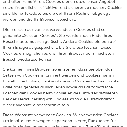
enthalten keine Viren. Cookies dienen dazu, unser Angebot
nutzerfreundlicher, effektiver und sicherer zu machen. Cookies
sind kleine Textdateien, die auf Ihrem Rechner abgelegt
werden und die Ihr Browser speichert.
Die meisten der von uns verwendeten Cookies sind so
genannte „Session-Cookies“. Sie werden nach Ende Ihres
Besuchs automatisch gelöscht. Andere Cookies bleiben auf
Ihrem Endgerät gespeichert, bis Sie diese löschen. Diese
Cookies ermöglichen es uns, Ihren Browser beim nächsten
Besuch wiederzuerkennen.
Sie können Ihren Browser so einstellen, dass Sie über das
Setzen von Cookies informiert werden und Cookies nur im
Einzelfall erlauben, die Annahme von Cookies für bestimmte
Fälle oder generell ausschließen sowie das automatische
Löschen der Cookies beim Schließen des Browser aktivieren.
Bei der Deaktivierung von Cookies kann die Funktionalität
dieser Website eingeschränkt sein.
Diese Webseite verwendet Cookies. Wir verwenden Cookies,
um Inhalte und Anzeigen zu personalisieren, Funktionen für
soziale Medien anbieten zu können und die Zugriffe auf unsere