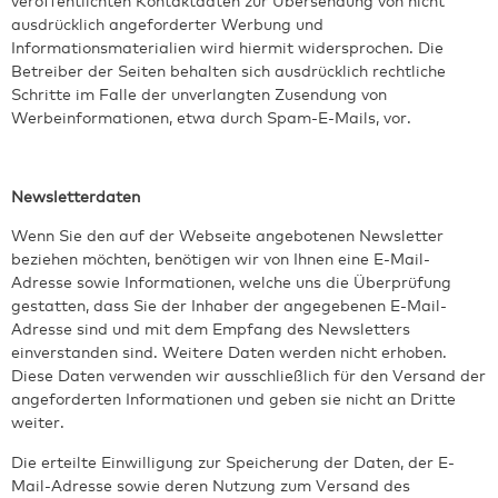
veröffentlichten Kontaktdaten zur Übersendung von nicht
ausdrücklich angeforderter Werbung und
Informationsmaterialien wird hiermit widersprochen. Die
Betreiber der Seiten behalten sich ausdrücklich rechtliche
Schritte im Falle der unverlangten Zusendung von
Werbeinformationen, etwa durch Spam-E-Mails, vor.
Newsletterdaten
Wenn Sie den auf der Webseite angebotenen Newsletter
beziehen möchten, benötigen wir von Ihnen eine E-Mail-
Adresse sowie Informationen, welche uns die Überprüfung
gestatten, dass Sie der Inhaber der angegebenen E-Mail-
Adresse sind und mit dem Empfang des Newsletters
einverstanden sind. Weitere Daten werden nicht erhoben.
Diese Daten verwenden wir ausschließlich für den Versand der
angeforderten Informationen und geben sie nicht an Dritte
weiter.
Die erteilte Einwilligung zur Speicherung der Daten, der E-
Mail-Adresse sowie deren Nutzung zum Versand des