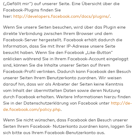
(„Gefällt mir“) auf unserer Seite. Eine Übersicht über die
Facebook-Plugins finden Sie
hier:
http://developers.facebook.com/docs/plugins/
.
Wenn Sie unsere Seiten besuchen, wird über das Plugin eine
direkte Verbindung zwischen Ihrem Browser und dem
Facebook-Server hergestellt. Facebook erhält dadurch die
Information, dass Sie mit Ihrer IP-Adresse unsere Seite
besucht haben. Wenn Sie den Facebook „Like-Button“
anklicken während Sie in Ihrem Facebook-Account eingeloggt
sind, können Sie die Inhalte unserer Seiten auf Ihrem
Facebook-Profil verlinken. Dadurch kann Facebook den Besuch
unserer Seiten Ihrem Benutzerkonto zuordnen. Wir weisen
darauf hin, dass wir als Anbieter der Seiten keine Kenntnis
vom Inhalt der übermittelten Daten sowie deren Nutzung
durch Facebook erhalten. Weitere Informationen hierzu finden
Sie in der Datenschutzerklärung von Facebook unter
http://de-
de.facebook.com/policy.php
.
Wenn Sie nicht wünschen, dass Facebook den Besuch unserer
Seiten Ihrem Facebook- Nutzerkonto zuordnen kann, loggen Sie
sich bitte aus Ihrem Facebook-Benutzerkonto aus.