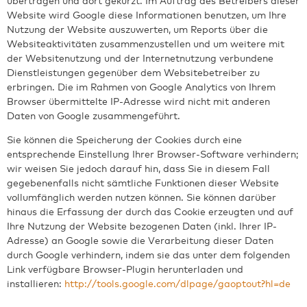
übertragen und dort gekürzt. Im Auftrag des Betreibers dieser
Website wird Google diese Informationen benutzen, um Ihre
Nutzung der Website auszuwerten, um Reports über die
Websiteaktivitäten zusammenzustellen und um weitere mit
der Websitenutzung und der Internetnutzung verbundene
Dienstleistungen gegenüber dem Websitebetreiber zu
erbringen. Die im Rahmen von Google Analytics von Ihrem
Browser übermittelte IP-Adresse wird nicht mit anderen
Daten von Google zusammengeführt.
Sie können die Speicherung der Cookies durch eine
entsprechende Einstellung Ihrer Browser-Software verhindern;
wir weisen Sie jedoch darauf hin, dass Sie in diesem Fall
gegebenenfalls nicht sämtliche Funktionen dieser Website
vollumfänglich werden nutzen können. Sie können darüber
hinaus die Erfassung der durch das Cookie erzeugten und auf
Ihre Nutzung der Website bezogenen Daten (inkl. Ihrer IP-
Adresse) an Google sowie die Verarbeitung dieser Daten
durch Google verhindern, indem sie das unter dem folgenden
Link verfügbare Browser-Plugin herunterladen und
installieren:
http://tools.google.com/dlpage/gaoptout?hl=de