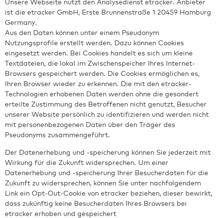
Unsere Webseite nutzt den Analysedienst etracker. Anbieter
ist die etracker GmbH, Erste Brunnenstraße 1 20459 Hamburg
Germany.
Aus den Daten können unter einem Pseudonym
Nutzungsprofile erstellt werden. Dazu können Cookies
eingesetzt werden. Bei Cookies handelt es sich um kleine
Textdateien, die lokal im Zwischenspeicher Ihres Internet-
Browsers gespeichert werden. Die Cookies ermöglichen es,
Ihren Browser wieder zu erkennen. Die mit den etracker-
Technologien erhobenen Daten werden ohne die gesondert
erteilte Zustimmung des Betroffenen nicht genutzt, Besucher
unserer Website persönlich zu identifizieren und werden nicht
mit personenbezogenen Daten über den Träger des
Pseudonyms zusammengeführt.
Der Datenerhebung und -speicherung können Sie jederzeit mit
Wirkung für die Zukunft widersprechen. Um einer
Datenerhebung und -speicherung Ihrer Besucherdaten für die
Zukunft zu widersprechen, können Sie unter nachfolgendem
Link ein Opt-Out-Cookie von etracker beziehen, dieser bewirkt,
dass zukünftig keine Besucherdaten Ihres Browsers bei
etracker erhoben und gespeichert