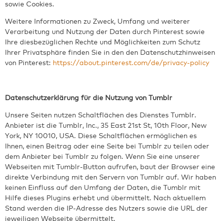
sowie Cookies.
Weitere Informationen zu Zweck, Umfang und weiterer
Verarbeitung und Nutzung der Daten durch Pinterest sowie
Ihre diesbezüglichen Rechte und Möglichkeiten zum Schutz
Ihrer Privatsphäre finden Sie in den den Datenschutzhinweisen
von Pinterest:
https://about.pinterest.com/de/privacy-policy
Datenschutzerklärung für die Nutzung von Tumblr
Unsere Seiten nutzen Schaltflächen des Dienstes Tumblr.
Anbieter ist die Tumblr, Inc., 35 East 21st St, 10th Floor, New
York, NY 10010, USA. Diese Schaltflächen ermöglichen es
Ihnen, einen Beitrag oder eine Seite bei Tumblr zu teilen oder
dem Anbieter bei Tumblr zu folgen. Wenn Sie eine unserer
Webseiten mit Tumblr-Button aufrufen, baut der Browser eine
direkte Verbindung mit den Servern von Tumblr auf. Wir haben
keinen Einfluss auf den Umfang der Daten, die Tumblr mit
Hilfe dieses Plugins erhebt und übermittelt. Nach aktuellem
Stand werden die IP-Adresse des Nutzers sowie die URL der
jeweiligen Webseite übermittelt.