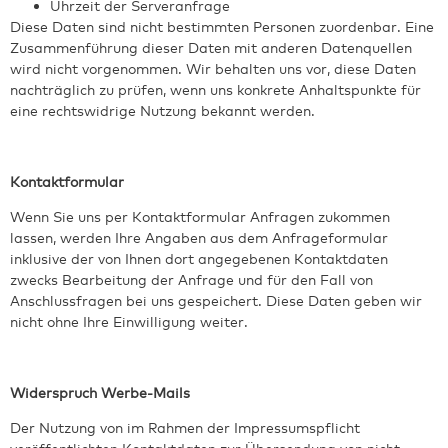
Uhrzeit der Serveranfrage
Diese Daten sind nicht bestimmten Personen zuordenbar. Eine
Zusammenführung dieser Daten mit anderen Datenquellen
wird nicht vorgenommen. Wir behalten uns vor, diese Daten
nachträglich zu prüfen, wenn uns konkrete Anhaltspunkte für
eine rechtswidrige Nutzung bekannt werden.
Kontaktformular
Wenn Sie uns per Kontaktformular Anfragen zukommen
lassen, werden Ihre Angaben aus dem Anfrageformular
inklusive der von Ihnen dort angegebenen Kontaktdaten
zwecks Bearbeitung der Anfrage und für den Fall von
Anschlussfragen bei uns gespeichert. Diese Daten geben wir
nicht ohne Ihre Einwilligung weiter.
Widerspruch Werbe-Mails
Der Nutzung von im Rahmen der Impressumspflicht