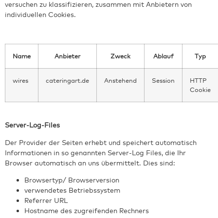
versuchen zu klassifizieren, zusammen mit Anbietern von
individuellen Cookies.
Name
Anbieter
Zweck
Ablauf
Typ
wires
cateringart.de
Anstehend
Session
HTTP
Cookie
Server-Log-Files
Der Provider der Seiten erhebt und speichert automatisch
Informationen in so genannten Server-Log Files, die Ihr
Browser automatisch an uns übermittelt. Dies sind:
Browsertyp/ Browserversion
verwendetes Betriebssystem
Referrer URL
Hostname des zugreifenden Rechners