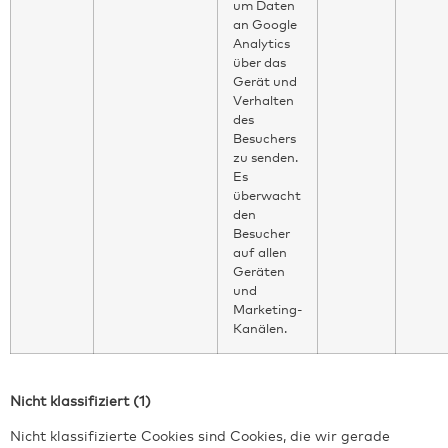
um Daten
an Google
Analytics
über das
Gerät und
Verhalten
des
Besuchers
zu senden.
Es
überwacht
den
Besucher
auf allen
Geräten
und
Marketing-
Kanälen.
Nicht klassifiziert (1)
Nicht klassifizierte Cookies sind Cookies, die wir gerade