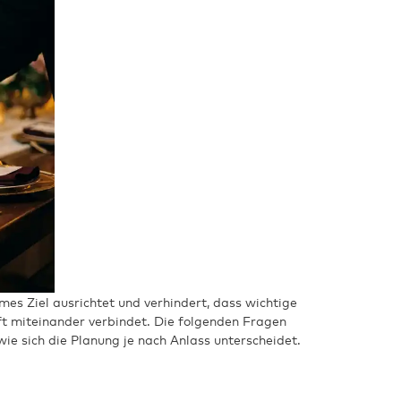
mes Ziel ausrichtet und verhindert, dass wichtige
ft miteinander verbindet. Die folgenden Fragen
ie sich die Planung je nach Anlass unterscheidet.