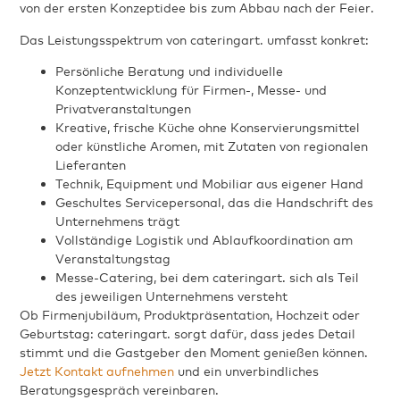
von der ersten Konzeptidee bis zum Abbau nach der Feier.
Das Leistungsspektrum von cateringart. umfasst konkret:
Persönliche Beratung und individuelle
Konzeptentwicklung für Firmen-, Messe- und
Privatveranstaltungen
Kreative, frische Küche ohne Konservierungsmittel
oder künstliche Aromen, mit Zutaten von regionalen
Lieferanten
Technik, Equipment und Mobiliar aus eigener Hand
Geschultes Servicepersonal, das die Handschrift des
Unternehmens trägt
Vollständige Logistik und Ablaufkoordination am
Veranstaltungstag
Messe-Catering, bei dem cateringart. sich als Teil
des jeweiligen Unternehmens versteht
Ob Firmenjubiläum, Produktpräsentation, Hochzeit oder
Geburtstag: cateringart. sorgt dafür, dass jedes Detail
stimmt und die Gastgeber den Moment genießen können.
Jetzt Kontakt aufnehmen
und ein unverbindliches
Beratungsgespräch vereinbaren.