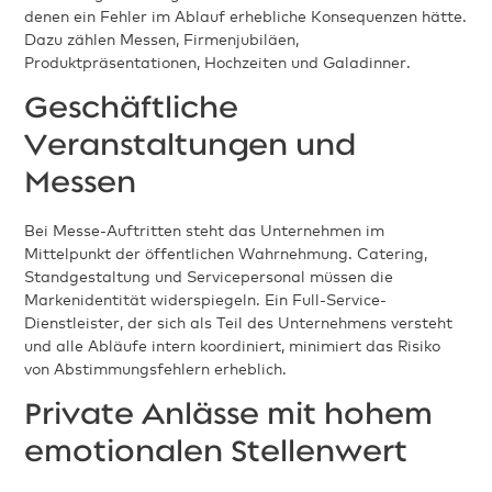
denen ein Fehler im Ablauf erhebliche Konsequenzen hätte.
Dazu zählen Messen, Firmenjubiläen,
Produktpräsentationen, Hochzeiten und Galadinner.
Geschäftliche
Veranstaltungen und
Messen
Bei Messe-Auftritten steht das Unternehmen im
Mittelpunkt der öffentlichen Wahrnehmung. Catering,
Standgestaltung und Servicepersonal müssen die
Markenidentität widerspiegeln. Ein Full-Service-
Dienstleister, der sich als Teil des Unternehmens versteht
und alle Abläufe intern koordiniert, minimiert das Risiko
von Abstimmungsfehlern erheblich.
Private Anlässe mit hohem
emotionalen Stellenwert