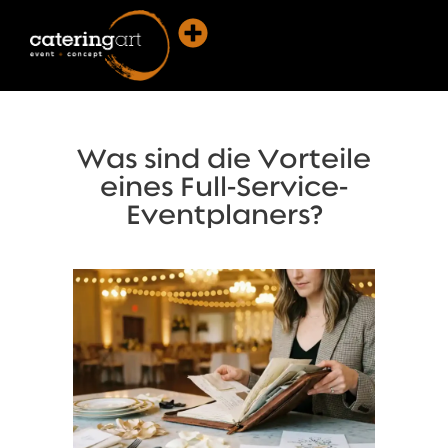
Was sind die Vorteile
eines Full-Service-
Eventplaners?