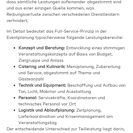
dass sämtliche Leistungen aufeinander abgestimmt sind
und aus einer einzigen Quelle kommen, was
Reibungsverluste zwischen verschiedenen Dienstleistern
verhindert.
Im Detail bedeutet das Full-Service-Prinzip in der
Eventplanung typischerweise folgende Leistungsbereiche:
Konzept und Beratung:
Entwicklung eines stimmigen
Veranstaltungskonzepts auf Basis von Budget,
Zielgruppe und Anlass
Catering und Kulinarik:
Menüplanung, Zubereitung
und Service, abgestimmt auf Thema und
Gästeanzahl
Technik und Equipment:
Beschaffung und Aufbau von
Ton, Licht, Mobiliar und Ausstattung
Personal:
Servicekräfte, Koordinatoren und
technisches Personal vor Ort
Logistik und Ablaufplanung:
Zeitplanung,
Lieferkoordination und Krisenmanagement am
Veranstaltungstag
Der entscheidende Unterschied zur Teilleistung liegt darin,