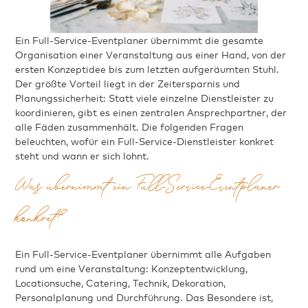
Ein Full-Service-Eventplaner übernimmt die gesamte
Organisation einer Veranstaltung aus einer Hand, von der
ersten Konzeptidee bis zum letzten aufgeräumten Stuhl.
Der größte Vorteil liegt in der Zeitersparnis und
Planungssicherheit: Statt viele einzelne Dienstleister zu
koordinieren, gibt es einen zentralen Ansprechpartner, der
alle Fäden zusammenhält. Die folgenden Fragen
beleuchten, wofür ein Full-Service-Dienstleister konkret
steht und wann er sich lohnt.
Was übernimmt ein Full-Service-Eventplaner
konkret?
Ein Full-Service-Eventplaner übernimmt alle Aufgaben
rund um eine Veranstaltung: Konzeptentwicklung,
Locationsuche, Catering, Technik, Dekoration,
Personalplanung und Durchführung. Das Besondere ist,