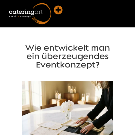
Wie entwickelt man
ein überzeugendes
Eventkonzept?