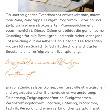
Ein überzeugendes Eventkonzept entwickelt man, indem
man Ziele, Zielgruppe, Budget, Programm, Catering und
Zeitplan in einem strukturierten Planungsdokument
zusammenführt. Dieses Dokument bildet die gemeinsame
Grundlage für alle Beteiligten und stellt sicher, dass jede
Entscheidung auf dieselbe Vision einzahlt. Die folgenden
Fragen führen Schritt für Schritt durch die wichtigsten
Bausteine einer erfolgreichen Eventplanung.
Was gehört zu einem vollständigen
Eventkonzept?
Ein vollständiges Eventkonzept umfasst alle strategischen
und organisatorischen Elemente einer Veranstaltung:
Zielsetzung, Zielgruppendefinition, Budgetrahmen,
Veranstaltungsformat, Location, Catering, Programm,
Technik, Personal und einen verbindlichen Zeitplan. Erst