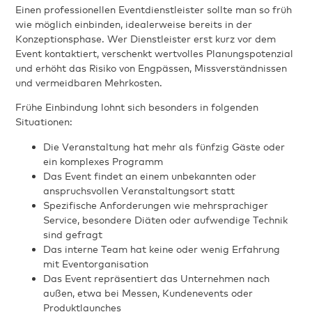
Einen professionellen Eventdienstleister sollte man so früh
wie möglich einbinden, idealerweise bereits in der
Konzeptionsphase. Wer Dienstleister erst kurz vor dem
Event kontaktiert, verschenkt wertvolles Planungspotenzial
und erhöht das Risiko von Engpässen, Missverständnissen
und vermeidbaren Mehrkosten.
Frühe Einbindung lohnt sich besonders in folgenden
Situationen:
Die Veranstaltung hat mehr als fünfzig Gäste oder
ein komplexes Programm
Das Event findet an einem unbekannten oder
anspruchsvollen Veranstaltungsort statt
Spezifische Anforderungen wie mehrsprachiger
Service, besondere Diäten oder aufwendige Technik
sind gefragt
Das interne Team hat keine oder wenig Erfahrung
mit Eventorganisation
Das Event repräsentiert das Unternehmen nach
außen, etwa bei Messen, Kundenevents oder
Produktlaunches