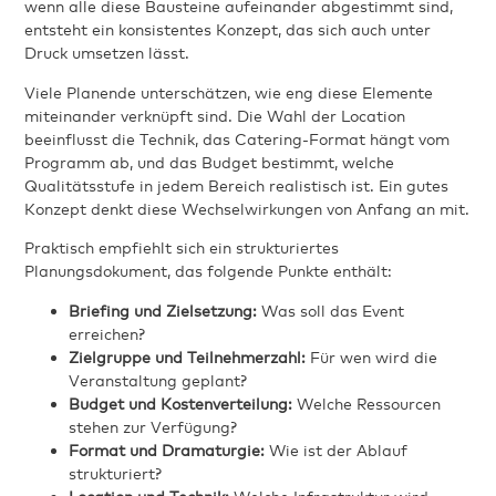
wenn alle diese Bausteine aufeinander abgestimmt sind,
entsteht ein konsistentes Konzept, das sich auch unter
Druck umsetzen lässt.
Viele Planende unterschätzen, wie eng diese Elemente
miteinander verknüpft sind. Die Wahl der Location
beeinflusst die Technik, das Catering-Format hängt vom
Programm ab, und das Budget bestimmt, welche
Qualitätsstufe in jedem Bereich realistisch ist. Ein gutes
Konzept denkt diese Wechselwirkungen von Anfang an mit.
Praktisch empfiehlt sich ein strukturiertes
Planungsdokument, das folgende Punkte enthält:
Briefing und Zielsetzung:
Was soll das Event
erreichen?
Zielgruppe und Teilnehmerzahl:
Für wen wird die
Veranstaltung geplant?
Budget und Kostenverteilung:
Welche Ressourcen
stehen zur Verfügung?
Format und Dramaturgie:
Wie ist der Ablauf
strukturiert?