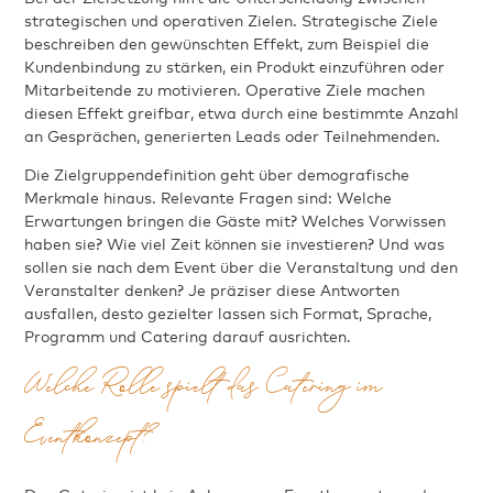
strategischen und operativen Zielen. Strategische Ziele
beschreiben den gewünschten Effekt, zum Beispiel die
Kundenbindung zu stärken, ein Produkt einzuführen oder
Mitarbeitende zu motivieren. Operative Ziele machen
diesen Effekt greifbar, etwa durch eine bestimmte Anzahl
an Gesprächen, generierten Leads oder Teilnehmenden.
Die Zielgruppendefinition geht über demografische
Merkmale hinaus. Relevante Fragen sind: Welche
Erwartungen bringen die Gäste mit? Welches Vorwissen
haben sie? Wie viel Zeit können sie investieren? Und was
sollen sie nach dem Event über die Veranstaltung und den
Veranstalter denken? Je präziser diese Antworten
ausfallen, desto gezielter lassen sich Format, Sprache,
Programm und Catering darauf ausrichten.
Welche Rolle spielt das Catering im
Eventkonzept?