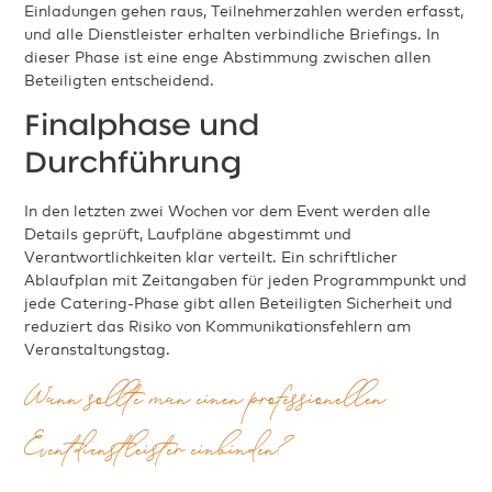
Einladungen gehen raus, Teilnehmerzahlen werden erfasst,
und alle Dienstleister erhalten verbindliche Briefings. In
dieser Phase ist eine enge Abstimmung zwischen allen
Beteiligten entscheidend.
Finalphase und
Durchführung
In den letzten zwei Wochen vor dem Event werden alle
Details geprüft, Laufpläne abgestimmt und
Verantwortlichkeiten klar verteilt. Ein schriftlicher
Ablaufplan mit Zeitangaben für jeden Programmpunkt und
jede Catering-Phase gibt allen Beteiligten Sicherheit und
reduziert das Risiko von Kommunikationsfehlern am
Veranstaltungstag.
Wann sollte man einen professionellen
Eventdienstleister einbinden?