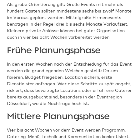
Als grobe Orientierung gilt: Große Events mit mehr als
hundert Gästen sollten mindestens sechs bis zwölf Monate
im Voraus geplant werden. Mittelgroße Firmenevents
benötigen in der Regel drei bis sechs Monate Vorlaufzeit.
Kleinere private Anlässe können bei guter Organisation
auch in vier bis acht Wochen vorbereitet werden.
Frühe Planungsphase
In den ersten Wochen nach der Entscheidung für das Event
werden die grundlegenden Weichen gestellt: Datum
fixieren, Budget freigeben, Location sichern, erste
Dienstleister anfragen. Wer diese Schritte zu spät angeht,
riskiert, dass bevorzugte Locations oder erfahrene Caterer
bereits ausgebucht sind, besonders in der Eventregion
Düsseldorf, wo die Nachfrage hoch ist.
Mittlere Planungsphase
Vier bis acht Wochen vor dem Event werden Programm,
Catering-Menü, Technik und Kommunikation konkretisiert.