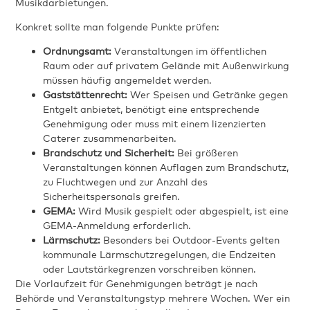
Musikdarbietungen.
Konkret sollte man folgende Punkte prüfen:
Ordnungsamt:
Veranstaltungen im öffentlichen
Raum oder auf privatem Gelände mit Außenwirkung
müssen häufig angemeldet werden.
Gaststättenrecht:
Wer Speisen und Getränke gegen
Entgelt anbietet, benötigt eine entsprechende
Genehmigung oder muss mit einem lizenzierten
Caterer zusammenarbeiten.
Brandschutz und Sicherheit:
Bei größeren
Veranstaltungen können Auflagen zum Brandschutz,
zu Fluchtwegen und zur Anzahl des
Sicherheitspersonals greifen.
GEMA:
Wird Musik gespielt oder abgespielt, ist eine
GEMA-Anmeldung erforderlich.
Lärmschutz:
Besonders bei Outdoor-Events gelten
kommunale Lärmschutzregelungen, die Endzeiten
oder Lautstärkegrenzen vorschreiben können.
Die Vorlaufzeit für Genehmigungen beträgt je nach
Behörde und Veranstaltungstyp mehrere Wochen. Wer ein