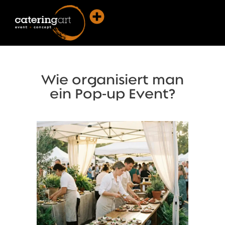
Wie organisiert man
ein Pop-up Event?